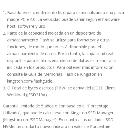
Basado en el «rendimiento listo para usar» utilizando una placa
madre PCIe 4.0. La velocidad puede variar según el hardware
host, software y uso.
Parte de la capacidad indicada en un dispositivo de
almacenamiento Flash se utiliza para formatear y otras
funciones, de modo que no está disponible para el
almacenamiento de datos. Por lo tanto, la capacidad real
disponible para el almacenamiento de datos es menor a la
indicada en los productos. Para obtener más información,
consulte la Guía de Memorias Flash de Kingston en
kingston.com/flashguide.
El Total de bytes escritos (TBW) se deriva del JEDEC Client
Workload (JESD219A).
Garantía limitada de 5 años o con base en el “Porcentaje
Utilizado”, que puede calcularse con Kingston SSD Manager
(Kingston.com/SSDManager). En cuanto a las unidades SSD
NVMe, un producto nuevo indicará un valor de Porcentaje