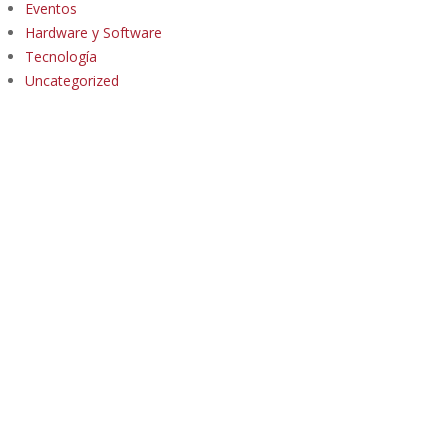
Eventos
Hardware y Software
Tecnología
Uncategorized