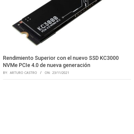
Rendimiento Superior con el nuevo SSD KC3000
NVMe PCIe 4.0 de nueva generación
BY:
ARTURO CASTRO
ON:
23/11/2021