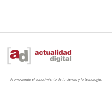
Promoviendo el conocimiento de la ciencia y la tecnología.