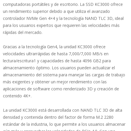
computadoras portátiles y de escritorio. La SSD KC3000 ofrece
un rendimiento superior debido a que utiliza el avanzado
controlador NVMe Gen 4×4 y la tecnología NAND TLC 3D, ideal
para los usuarios expertos que requieren las velocidades más
rápidas del mercado.
Gracias a la tecnología Gen4, la unidad KC3000 ofrece
velocidades ultrarrápidas de hasta 7,000/7,000 MB/s en
lectura/escritura1 y capacidades de hasta 4096 GB2 para
almacenamiento óptimo. Los usuarios pueden actualizar el
almacenamiento del sistema para manejar las cargas de trabajo
más exigentes y obtener un mejor rendimiento con las
aplicaciones de software como renderizado 3D y creación de
contenido 4K+.
La unidad KC3000 está desarrollada con NAND TLC 3D de alta
densidad y contenida dentro del factor de forma M.2 2280
estándar de la industria, lo que permite a los usuarios almacenar