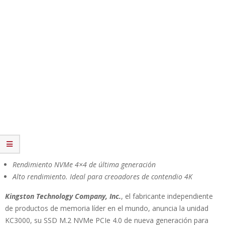
Rendimiento NVMe 4×4 de última generación
Alto rendimiento. Ideal para creoadores de contendio 4K
Kingston Technology Company, Inc.
, el fabricante independiente
de productos de memoria líder en el mundo, anuncia la unidad
KC3000, su SSD M.2 NVMe PCIe 4.0 de nueva generación para