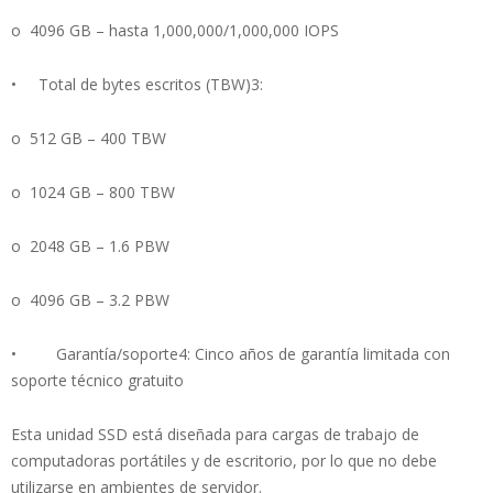
o 4096 GB – hasta 1,000,000/1,000,000 IOPS
• Total de bytes escritos (TBW)3:
o 512 GB – 400 TBW
o 1024 GB – 800 TBW
o 2048 GB – 1.6 PBW
o 4096 GB – 3.2 PBW
• Garantía/soporte4: Cinco años de garantía limitada con
soporte técnico gratuito
Esta unidad SSD está diseñada para cargas de trabajo de
computadoras portátiles y de escritorio, por lo que no debe
utilizarse en ambientes de servidor.