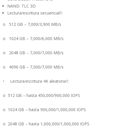
NAND: TLC 3D
Lectura/escritura secuencial1:
o 512 GB – 7,000/3,900 MB/s
o 1024 GB – 7,000/6,000 MB/s
o 2048 GB – 7,000/7,000 MB/s
o 4096 GB – 7,000/7,000 MB/s
• Lectura/escritura 4K aleatoria1:
o 512 GB – hasta 450,000/900,000 IOPS
o 1024 GB – hasta 900,000/1,000,000 IOPS
o 2048 GB – hasta 1,000,000/1,000,000 IOPS