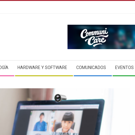
OGÍA
HARDWARE Y SOFTWARE
COMUNICADOS
EVENTOS