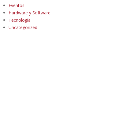
Eventos
Hardware y Software
Tecnología
Uncategorized