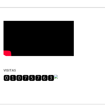
VISITAS