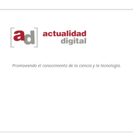
Promoviendo el conocimiento de la ciencia y la tecnología.