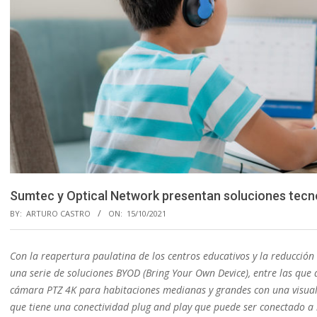
Sumtec y Optical Network presentan soluciones tecno
BY:
ARTURO CASTRO
ON:
15/10/2021
Con la reapertura paulatina de los centros educativos y la reducció
una serie de soluciones BYOD (Bring Your Own Device), entre las que
cámara PTZ 4K para habitaciones medianas y grandes con una visualiz
que tiene una conectividad plug and play que puede ser conectado a la