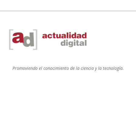
Promoviendo el conocimiento de la ciencia y la tecnología.