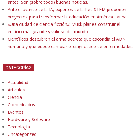
antes. Son (sobre todo) buenas noticias.
Ante el avance de la IA, expertos de la Red STEM proponen
proyectos para transformar la educación en América Latina
«Una ciudad de ciencia ficción»: Musk planea construir el
edificio más grande y valioso del mundo
Científicos descubren el arma secreta que escondía el ADN
humano y que puede cambiar el diagnóstico de enfermedades.
CATEGORÍAS
Actualidad
Artículos
Ciencia
Comunicados
Eventos
Hardware y Software
Tecnología
Uncategorized