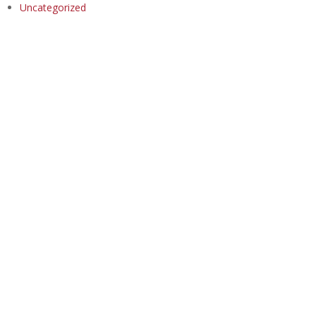
Uncategorized