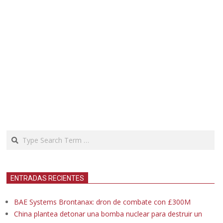
Search
ENTRADAS RECIENTES
BAE Systems Brontanax: dron de combate con £300M
China plantea detonar una bomba nuclear para destruir un