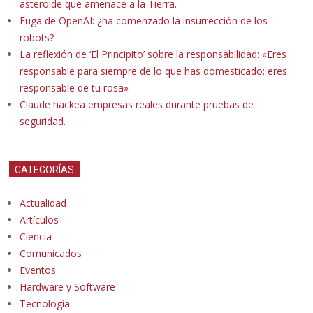
asteroide que amenace a la Tierra.
Fuga de OpenAI: ¿ha comenzado la insurrección de los
robots?
La reflexión de ‘El Principito’ sobre la responsabilidad: «Eres
responsable para siempre de lo que has domesticado; eres
responsable de tu rosa»
Claude hackea empresas reales durante pruebas de
seguridad.
CATEGORÍAS
Actualidad
Artículos
Ciencia
Comunicados
Eventos
Hardware y Software
Tecnología