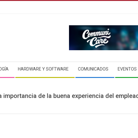
OGÍA
HARDWARE Y SOFTWARE
COMUNICADOS
EVENTOS
a importancia de la buena experiencia del emplea