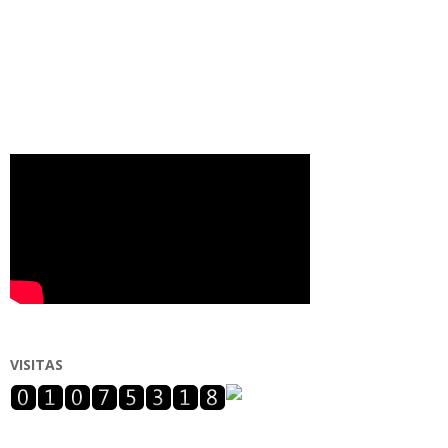
VISITAS