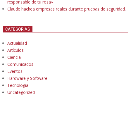
responsable de tu rosa»
Claude hackea empresas reales durante pruebas de seguridad.
CATEGORÍAS
Actualidad
Artículos
Ciencia
Comunicados
Eventos
Hardware y Software
Tecnología
Uncategorized