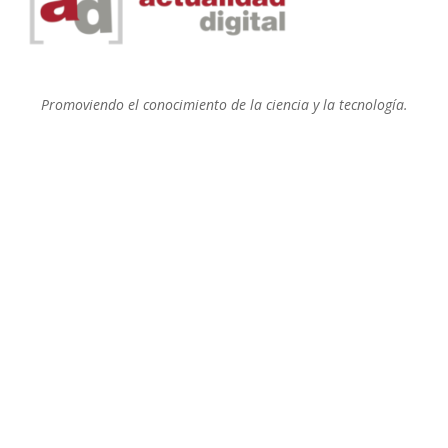
Promoviendo el conocimiento de la ciencia y la tecnología.