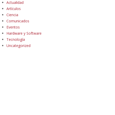
Actualidad
Artículos
Ciencia
Comunicados
Eventos
Hardware y Software
Tecnología
Uncategorized