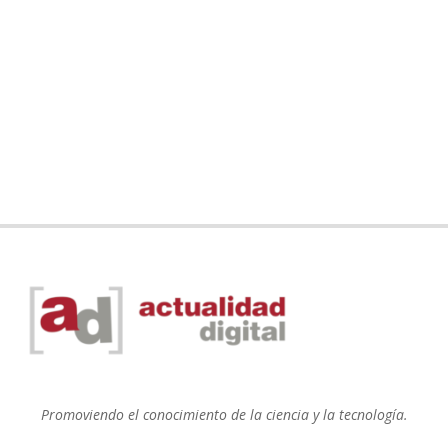
Promoviendo el conocimiento de la ciencia y la tecnología.