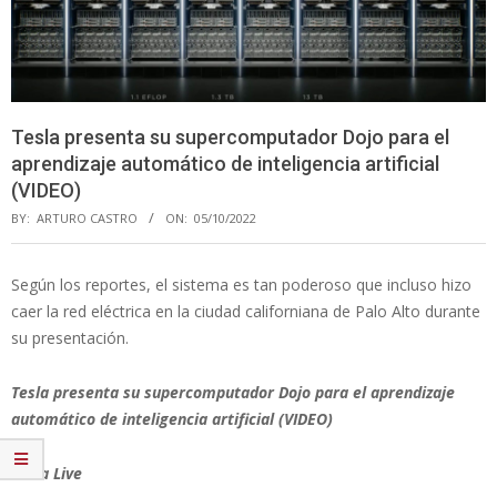
Tesla presenta su supercomputador Dojo para el
aprendizaje automático de inteligencia artificial
(VIDEO)
BY:
ARTURO CASTRO
ON:
05/10/2022
Según los reportes, el sistema es tan poderoso que incluso hizo
caer la red eléctrica en la ciudad californiana de Palo Alto durante
su presentación.
Tesla presenta su supercomputador Dojo para el aprendizaje
automático de inteligencia artificial (VIDEO)
Tesla Live