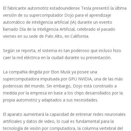
El fabricante automotriz estadounidense Tesla presentó la última
versión de su supercomputador Dojo para el aprendizaje
automático de inteligencia artificial (IA) durante un evento
llamado Día de la Inteligencia Artificial, celebrado el pasado
viernes en su sede de Palo Alto, en California.
Según se reporta, el sistema es tan poderoso que incluso hizo
caer la red eléctrica en la ciudad durante su presentación.
La compañía dirigida por Elon Musk ya posee una
supercomputadora impulsada por GPU NVIDIA, una de las más
poderosas del mundo. Sin embargo, Dojo está construido a
medida por la empresa en base a los chips desarrollados por la
propia automotriz y adaptados a sus necesidades.
El aparato aumentará la capacidad de entrenar redes neuronales
artificiales y datos de video, lo cual es fundamental para la
tecnología de visión por computadora, la columna vertebral del