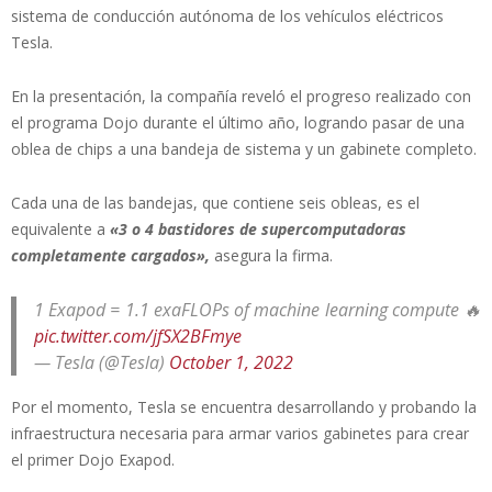
sistema de conducción autónoma de los vehículos eléctricos
Tesla.
En la presentación, la compañía reveló el progreso realizado con
el programa Dojo durante el último año, logrando pasar de una
oblea de chips a una bandeja de sistema y un gabinete completo.
Cada una de las bandejas, que contiene seis obleas, es el
equivalente a
«3 o 4 bastidores de supercomputadoras
completamente cargados»,
asegura la firma.
1 Exapod = 1.1 exaFLOPs of machine learning compute 🔥
pic.twitter.com/jfSX2BFmye
— Tesla (@Tesla)
October 1, 2022
Por el momento, Tesla se encuentra desarrollando y probando la
infraestructura necesaria para armar varios gabinetes para crear
el primer Dojo Exapod.