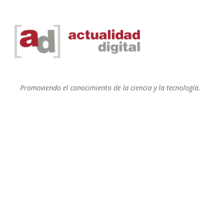
Promoviendo el conocimiento de la ciencia y la tecnología.