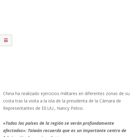
China ha realizado ejercicios militares en diferentes zonas de su
costa tras la visita a la isla de la presidenta de la Cámara de
Representantes de EE.UU., Nancy Pelosi.
«Todos los países de la región se verán profundamente
afectados»: Taiwán recuerda que es un importante centro de