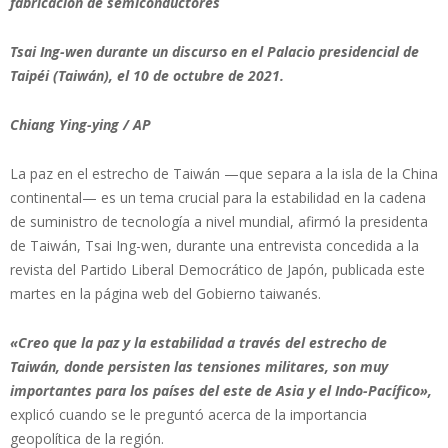
fabricación de semiconductores
Tsai Ing-wen durante un discurso en el Palacio presidencial de
Taipéi (Taiwán), el 10 de octubre de 2021.
Chiang Ying-ying / AP
La paz en el estrecho de Taiwán —que separa a la isla de la China
continental— es un tema crucial para la estabilidad en la cadena
de suministro de tecnología a nivel mundial, afirmó la presidenta
de Taiwán, Tsai Ing-wen, durante una entrevista concedida a la
revista del Partido Liberal Democrático de Japón, publicada este
martes en la página web del Gobierno taiwanés.
«Creo que la paz y la estabilidad a través del estrecho de
Taiwán, donde persisten las tensiones militares, son muy
importantes para los países del este de Asia y el Indo-Pacífico»,
explicó cuando se le preguntó acerca de la importancia
geopolítica de la región.