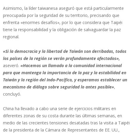
Asimismo, la líder taiwanesa aseguró que está particularmente
preocupada por la seguridad de su territorio, precisando que
enfrenta «enormes desafíos», por lo que considera que Taipéi
tiene la responsabilidad y la obligación de salvaguardar la paz
regional.
«Si la democracia y la libertad de Taiwán son derribadas, todos
los países de la región se verán profundamente afectados»,
aseveró.
«Hacemos un llamado a la comunidad internacional
para que mantenga la importancia de la paz y la estabilidad en
Taiwán y la región del Indo-Pacífico, y esperamos establecer un
mecanismo de diálogo sobre seguridad lo antes posible»
,
concluyó.
China ha llevado a cabo una serie de ejercicios militares en
diferentes zonas de su costa durante las últimas semanas, en
medio de las crecientes tensiones desatadas tras la visita a Taipéi
de la presidenta de la Cámara de Representantes de EE. UU.,