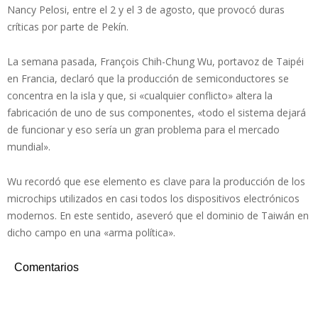
Nancy Pelosi, entre el 2 y el 3 de agosto, que provocó duras
críticas por parte de Pekín.
La semana pasada, François Chih-Chung Wu, portavoz de Taipéi
en Francia, declaró que la producción de semiconductores se
concentra en la isla y que, si «cualquier conflicto» altera la
fabricación de uno de sus componentes, «todo el sistema dejará
de funcionar y eso sería un gran problema para el mercado
mundial».
Wu recordó que ese elemento es clave para la producción de los
microchips utilizados en casi todos los dispositivos electrónicos
modernos. En este sentido, aseveró que el dominio de Taiwán en
dicho campo en una «arma política».
Comentarios