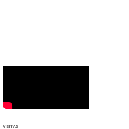
VISITAS