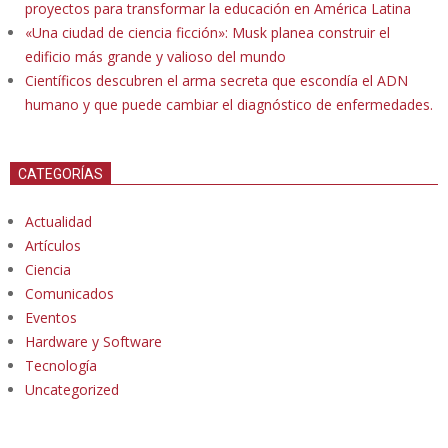
proyectos para transformar la educación en América Latina
«Una ciudad de ciencia ficción»: Musk planea construir el
edificio más grande y valioso del mundo
Científicos descubren el arma secreta que escondía el ADN
humano y que puede cambiar el diagnóstico de enfermedades.
CATEGORÍAS
Actualidad
Artículos
Ciencia
Comunicados
Eventos
Hardware y Software
Tecnología
Uncategorized