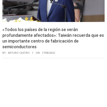
«Todos los países de la región se verán
profundamente afectados»: Taiwán recuerda que es
un importante centro de fabricación de
semiconductores
BY:
ARTURO CASTRO
ON:
17/08/2022