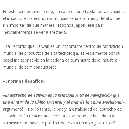
En este sentido, indicó que, en caso de que la isla fuera invadida,
el impacto en la economía mundial sería enorme, y detalló que,
sin importar de qué manera responda Japón, ese país
inevitablemente se vería afectado.
Tsai recordó que Taiwán es un importante centro de fabricación
mundial de productos de alta tecnología, especialmente por su
papel indispensable en la cadena de suministro de la industria
mundial de semiconductores.
«Enormes desafíos»
«El estrecho de Taiwán es la principal ruta de navegación que
une el mar de la China Oriental y el mar de la China Meridional»
,
argumentó. «Por lo tanto, la paz y la estabilidad del estrecho de
Taiwán están relacionadas con la estabilidad de la cadena de
suministro mundial de productos de alta tecnología», reiteró.