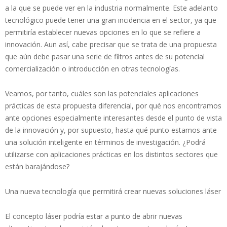
a la que se puede ver en la industria normalmente. Este adelanto
tecnológico puede tener una gran incidencia en el sector, ya que
permitiría establecer nuevas opciones en lo que se refiere a
innovación. Aun así, cabe precisar que se trata de una propuesta
que aún debe pasar una serie de filtros antes de su potencial
comercialización o introducción en otras tecnologías.
Veamos, por tanto, cuáles son las potenciales aplicaciones
prácticas de esta propuesta diferencial, por qué nos encontramos
ante opciones especialmente interesantes desde el punto de vista
de la innovación y, por supuesto, hasta qué punto estamos ante
una solución inteligente en términos de investigación. ¿Podrá
utilizarse con aplicaciones prácticas en los distintos sectores que
están barajándose?
Una nueva tecnología que permitirá crear nuevas soluciones láser
El concepto láser podría estar a punto de abrir nuevas