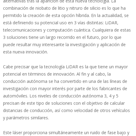
alternativas tras la aparición de esta nueva tecnología. La
combinación de niobato de litio y nitruro de silicio es lo que ha
permitido la creación de esta opción híbrida. En la actualidad, se
está definiendo su potencial uso en 3 vías distintas: LiDAR,
telecomunicaciones y computación cuántica. Cualquiera de estas
3 soluciones tiene un largo recorrido en el futuro, por lo que
puede resultar muy interesante la investigación y aplicación de
esta nueva innovación.
Cabe precisar que la tecnología LiDAR es la que tiene un mayor
potencial en términos de innovación. Al fin y al cabo, la
conducción autónoma se ha convertido en una de las líneas de
investigación con mayor interés por parte de los fabricantes de
automóviles. Los niveles de conducción autónoma 3, 4 y 5
precisan de este tipo de soluciones con el objetivo de calcular
distancias de conducción, así como velocidad de otros vehículos
y parámetros similares.
Este láser proporciona simultáneamente un ruido de fase bajo y