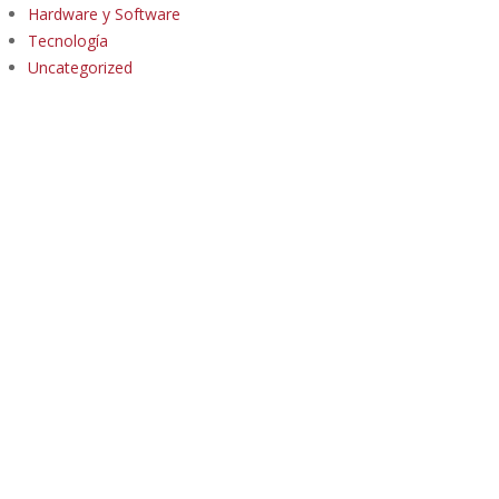
Hardware y Software
Tecnología
Uncategorized