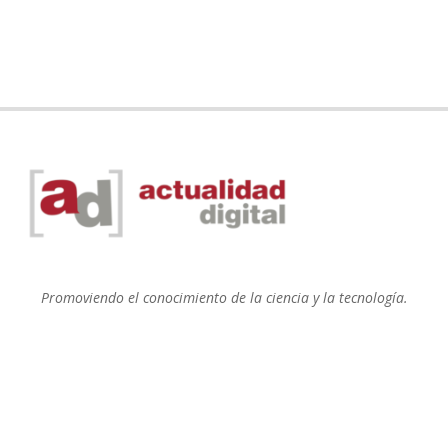
Promoviendo el conocimiento de la ciencia y la tecnología.