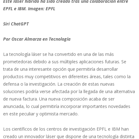
Este láser híbrido ha sido creado tras una colaboración entre
EPFL e IBM. Imagen: EPFL
Siri ChatGPT
Por Oscar Almarza en Tecnología
La tecnología láser se ha convertido en una de las más
prometedoras debido a sus múltiples aplicaciones futuras. Se
trata de una interesante opción que permitiría desarrollar
productos muy competitivos en diferentes áreas, tales como la
defensa o la investigación. La creación de estas nuevas
soluciones podría verse afectada por la llegada de una alternativa
de nueva factura. Una nueva composición acaba de ser
anunciada, lo cual permitiría incorporar importantes novedades
en este peculiar y optimista mercado.
Los científicos de los centros de investigación EPFL e IBM han
creado un innovador láser que dispone de una tecnología distinta