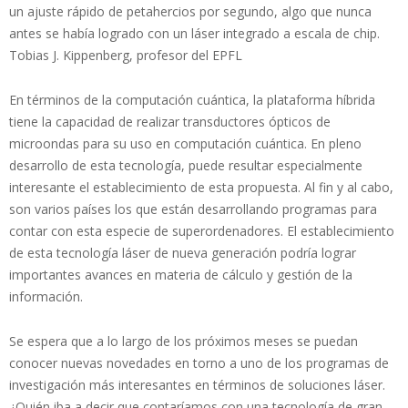
un ajuste rápido de petahercios por segundo, algo que nunca
antes se había logrado con un láser integrado a escala de chip.
Tobias J. Kippenberg, profesor del EPFL
En términos de la computación cuántica, la plataforma híbrida
tiene la capacidad de realizar transductores ópticos de
microondas para su uso en computación cuántica. En pleno
desarrollo de esta tecnología, puede resultar especialmente
interesante el establecimiento de esta propuesta. Al fin y al cabo,
son varios países los que están desarrollando programas para
contar con esta especie de superordenadores. El establecimiento
de esta tecnología láser de nueva generación podría lograr
importantes avances en materia de cálculo y gestión de la
información.
Se espera que a lo largo de los próximos meses se puedan
conocer nuevas novedades en torno a uno de los programas de
investigación más interesantes en términos de soluciones láser.
¿Quién iba a decir que contaríamos con una tecnología de gran