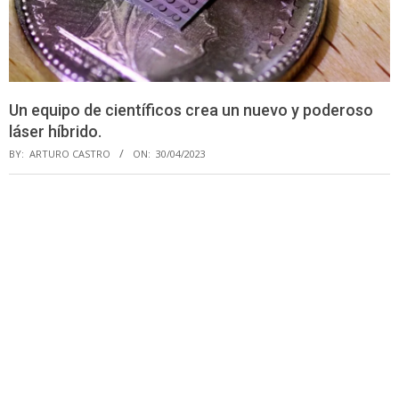
Un equipo de científicos crea un nuevo y poderoso
láser híbrido.
BY:
ARTURO CASTRO
ON:
30/04/2023