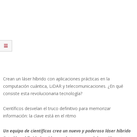
Crean un láser híbrido con aplicaciones prácticas en la
computación cuántica, LiDAR y telecomunicaciones. ¿En qué
consiste esta revolucionaria tecnología?
Científicos desvelan el truco definitivo para memorizar
información: la clave está en el ritmo
Un equipo de científicos crea un nuevo y poderoso láser híbrido