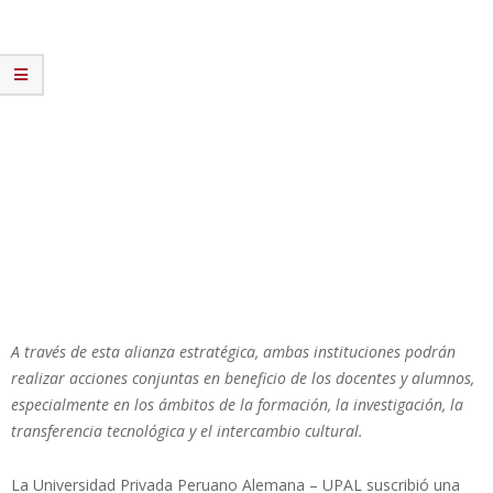
A través de esta alianza estratégica, ambas instituciones podrán
realizar acciones conjuntas en beneficio de los docentes y alumnos,
especialmente en los ámbitos de la formación, la investigación, la
transferencia tecnológica y el intercambio cultural.
La Universidad Privada Peruano Alemana – UPAL suscribió una