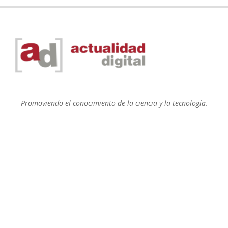
Promoviendo el conocimiento de la ciencia y la tecnología.