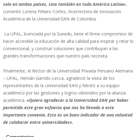
solo en ambos países, sino también en toda América Latina»
,
comentó Lorena Piñeiro Cortes, Vicerrectora de Innovación
Académica de la Universidad EAN de Colombia.
La UPAL, licenciada por la Sunedu, tiene el firme compromiso de
hacer accesible la educación de alta calidad para inspirar y retar lo
convencional, y construir soluciones que contribuyan a las
grandes transformaciones que nuestro país necesita.
Finalmente, el Rector de la Universidad Privada Peruano Alemana
– UPAL, Hernán Garrido-Lecca, agradeció la visita de los
representantes de la Universidad EAN y felicitó a su equipo
académico por las gestiones y logros obtenidos por la alianza
académica.
«Quiero agradecer a la Universidad EAN por haber
permitido este gran esfuerzo que nos ha llevado a este
importante convenio. Esto es un buen indicador de una voluntad
de colaborar entre universidades».