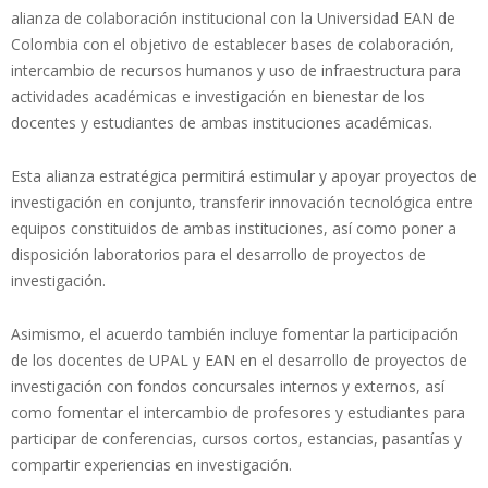
alianza de colaboración institucional con la Universidad EAN de
Colombia con el objetivo de establecer bases de colaboración,
intercambio de recursos humanos y uso de infraestructura para
actividades académicas e investigación en bienestar de los
docentes y estudiantes de ambas instituciones académicas.
Esta alianza estratégica permitirá estimular y apoyar proyectos de
investigación en conjunto, transferir innovación tecnológica entre
equipos constituidos de ambas instituciones, así como poner a
disposición laboratorios para el desarrollo de proyectos de
investigación.
Asimismo, el acuerdo también incluye fomentar la participación
de los docentes de UPAL y EAN en el desarrollo de proyectos de
investigación con fondos concursales internos y externos, así
como fomentar el intercambio de profesores y estudiantes para
participar de conferencias, cursos cortos, estancias, pasantías y
compartir experiencias en investigación.