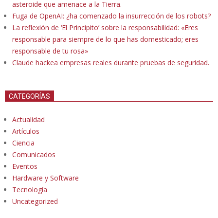
asteroide que amenace a la Tierra.
Fuga de OpenAI: ¿ha comenzado la insurrección de los robots?
La reflexión de ‘El Principito’ sobre la responsabilidad: «Eres
responsable para siempre de lo que has domesticado; eres
responsable de tu rosa»
Claude hackea empresas reales durante pruebas de seguridad.
CATEGORÍAS
Actualidad
Artículos
Ciencia
Comunicados
Eventos
Hardware y Software
Tecnología
Uncategorized