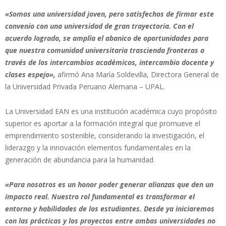
«Somos una universidad joven, pero satisfechos de firmar este
convenio con una universidad de gran trayectoria. Con el
acuerdo logrado, se amplía el abanico de oportunidades para
que nuestra comunidad universitaria trascienda fronteras a
través de los intercambios académicos, intercambio docente y
clases espejo»,
afirmó Ana María Soldevilla, Directora General de
la Universidad Privada Peruano Alemana – UPAL.
La Universidad EAN es una institución académica cuyo propósito
superior es aportar a la formación integral que promueve el
emprendimiento sostenible, considerando la investigación, el
liderazgo y la innovación elementos fundamentales en la
generación de abundancia para la humanidad.
«Para nosotros es un honor poder generar alianzas que den un
impacto real. Nuestro rol fundamental es transformar el
entorno y habilidades de los estudiantes. Desde ya iniciaremos
con las prácticas y los proyectos entre ambas universidades no