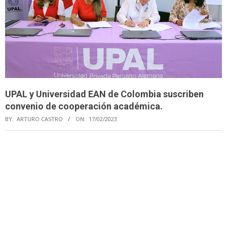
UPAL y Universidad EAN de Colombia suscriben
convenio de cooperación académica.
BY:
ARTURO CASTRO
ON:
17/02/2023