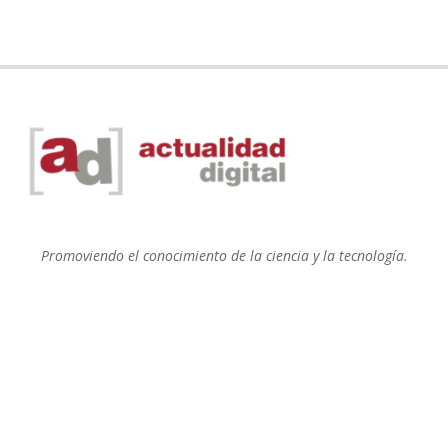
Promoviendo el conocimiento de la ciencia y la tecnología.