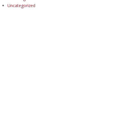
Uncategorized