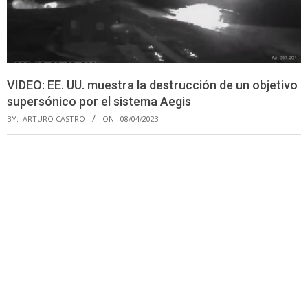
VIDEO: EE. UU. muestra la destrucción de un objetivo
supersónico por el sistema Aegis
BY:
ARTURO CASTRO
ON:
08/04/2023