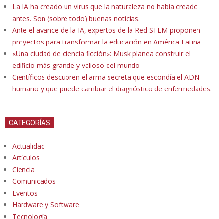
La IA ha creado un virus que la naturaleza no había creado
antes. Son (sobre todo) buenas noticias.
Ante el avance de la IA, expertos de la Red STEM proponen
proyectos para transformar la educación en América Latina
«Una ciudad de ciencia ficción»: Musk planea construir el
edificio más grande y valioso del mundo
Científicos descubren el arma secreta que escondía el ADN
humano y que puede cambiar el diagnóstico de enfermedades.
CATEGORÍAS
Actualidad
Artículos
Ciencia
Comunicados
Eventos
Hardware y Software
Tecnología