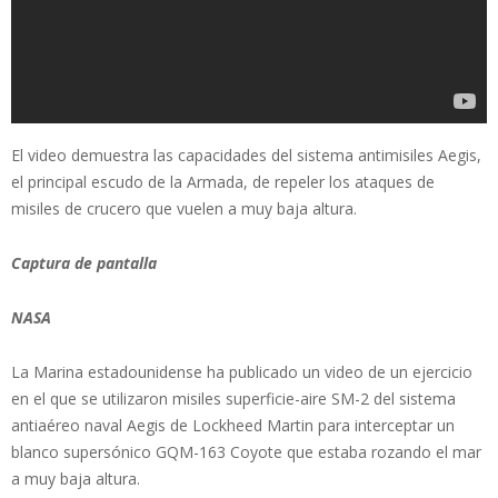
El video demuestra las capacidades del sistema antimisiles Aegis,
el principal escudo de la Armada, de repeler los ataques de
misiles de crucero que vuelen a muy baja altura.
Captura de pantalla
NASA
La Marina estadounidense ha publicado un video de un ejercicio
en el que se utilizaron misiles superficie-aire SM-2 del sistema
antiaéreo naval Aegis de Lockheed Martin para interceptar un
blanco supersónico GQM-163 Coyote que estaba rozando el mar
a muy baja altura.