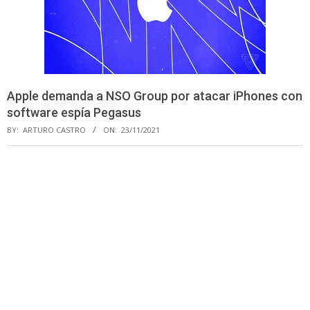
Apple demanda a NSO Group por atacar iPhones con
software espía Pegasus
BY:
ARTURO CASTRO
ON:
23/11/2021