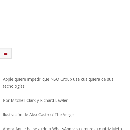
Apple quiere impedir que NSO Group use cualquiera de sus
tecnologías
Por Mitchell Clark y Richard Lawler
Ilustración de Alex Castro / The Verge
Ahora Apple ha seguido a WhatsApp y su empresa matriz Meta