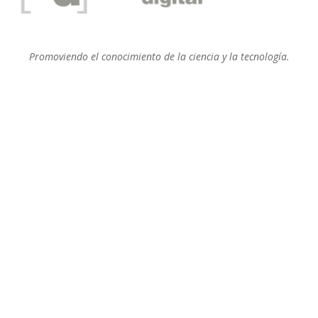
Promoviendo el conocimiento de la ciencia y la tecnología.