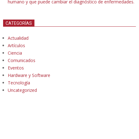
humano y que puede cambiar el diagnóstico de enfermedades.
CATEGORÍAS
Actualidad
Artículos
Ciencia
Comunicados
Eventos
Hardware y Software
Tecnología
Uncategorized