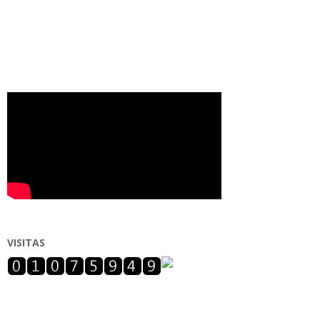
VISITAS