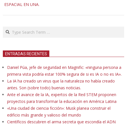
ESPACIAL EN UNA.
Search
ENTRADAS RECIENTES
Daniel Púa, jefe de seguridad en Magnific: «ninguna persona a
primera vista podría estar 100% segura de si es IA o no es IA».
La IA ha creado un virus que la naturaleza no había creado
antes. Son (sobre todo) buenas noticias.
Ante el avance de la IA, expertos de la Red STEM proponen
proyectos para transformar la educación en América Latina
«Una ciudad de ciencia ficción»: Musk planea construir el
edificio más grande y valioso del mundo
Científicos descubren el arma secreta que escondía el ADN