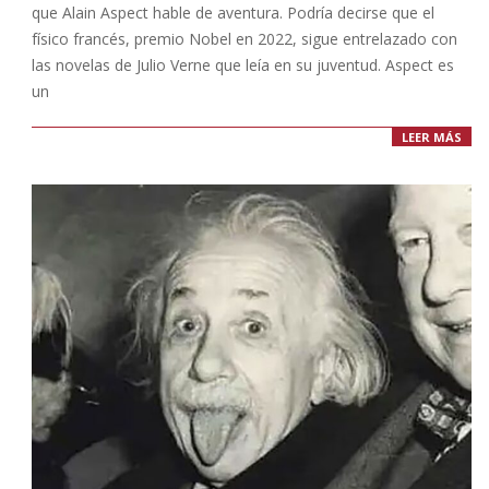
que Alain Aspect hable de aventura. Podría decirse que el
físico francés, premio Nobel en 2022, sigue entrelazado con
las novelas de Julio Verne que leía en su juventud. Aspect es
un
LEER MÁS