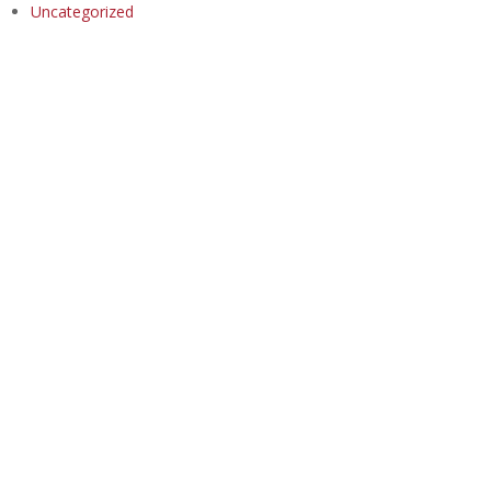
Uncategorized