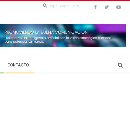
Search
Search
CONTACTO