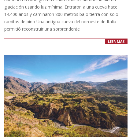
glaciación usando luz mínima. Entraron a una cueva hace
14.400 años y caminaron 800 metros bajo tierra con solo
ramitas de pino Una antigua cueva del noroeste de Italia
permitió reconstruir una sorprendente
LEER MÁS