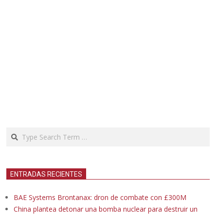
Search
ENTRADAS RECIENTES
BAE Systems Brontanax: dron de combate con £300M
China plantea detonar una bomba nuclear para destruir un